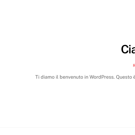
Ci
Ti diamo il benvenuto in WordPress. Questo è i